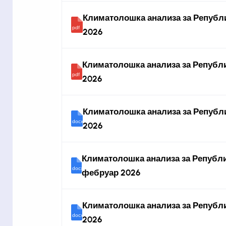
Климатолошка анализа за Републи
2026
Климатолошка анализа за Републи
2026
Климатолошка анализа за Републи
2026
Климатолошка анализа за Републи
фебруар 2026
Климатолошка анализа за Републи
2026