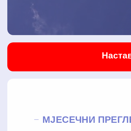
Настав
МЈЕСЕЧНИ ПРЕГЛ