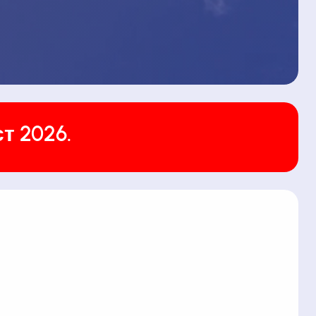
т 2026.