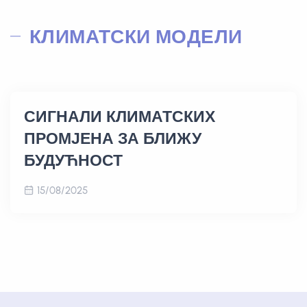
КЛИМАТСКИ МОДЕЛИ
СИГНАЛИ КЛИМАТСКИХ
ПРОМЈЕНА ЗА БЛИЖУ
БУДУЋНОСТ
15/08/2025