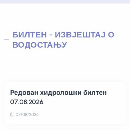
БИЛТЕН - ИЗВЈЕШТАЈ О
ВОДОСТАЊУ
Редован хидролошки билтен
07.08.2026
07/08/2026