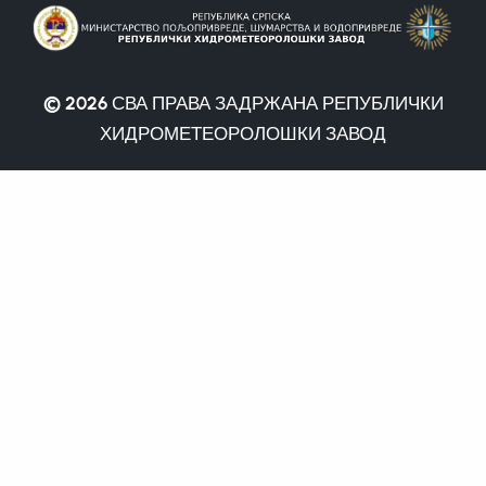
© 2026
СВА ПРАВА ЗАДРЖАНА РЕПУБЛИЧКИ
ХИДРОМЕТЕОРОЛОШКИ ЗАВОД