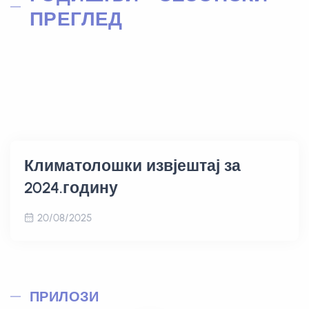
ПРЕГЛЕД
Климатолошки извјештај за
2024.годину
20/08/2025
ПРИЛОЗИ