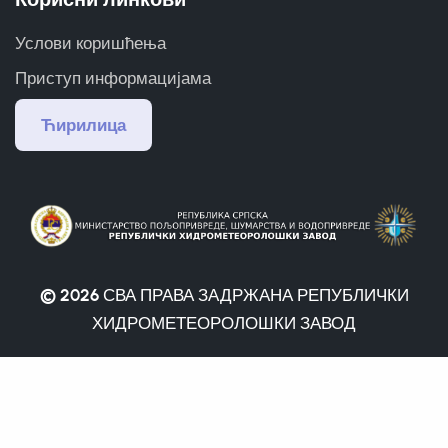
Услови коришћења
Приступ информацијама
Ћирилица
© 2026
СВА ПРАВА ЗАДРЖАНА РЕПУБЛИЧКИ
ХИДРОМЕТЕОРОЛОШКИ ЗАВОД