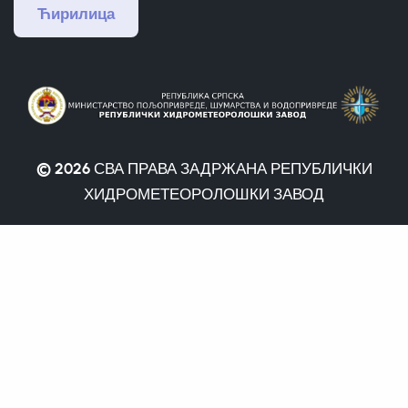
Ћирилица
© 2026
СВА ПРАВА ЗАДРЖАНА РЕПУБЛИЧКИ
ХИДРОМЕТЕОРОЛОШКИ ЗАВОД