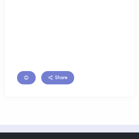
Share