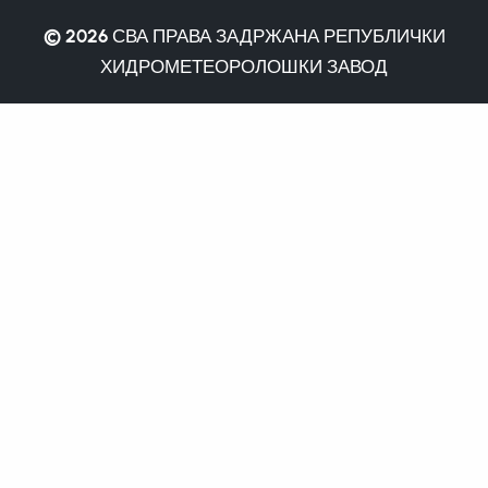
© 2026
СВА ПРАВА ЗАДРЖАНА РЕПУБЛИЧКИ
ХИДРОМЕТЕОРОЛОШКИ ЗАВОД