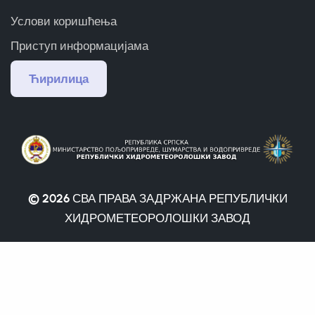
Услови коришћења
Приступ информацијама
Ћирилица
© 2026
СВА ПРАВА ЗАДРЖАНА РЕПУБЛИЧКИ
ХИДРОМЕТЕОРОЛОШКИ ЗАВОД