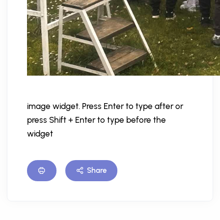
image widget. Press Enter to type after or
press Shift + Enter to type before the
widget
Share