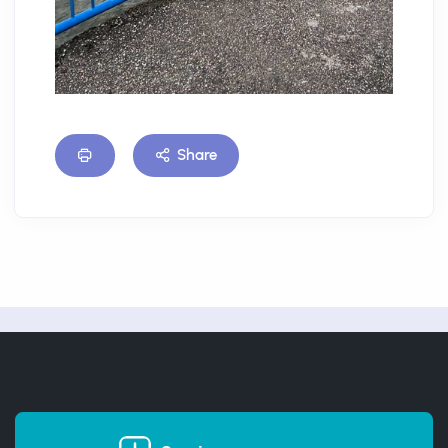
Share