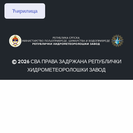
Ћирилица
© 2026
СВА ПРАВА ЗАДРЖАНА РЕПУБЛИЧКИ
ХИДРОМЕТЕОРОЛОШКИ ЗАВОД