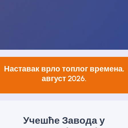
Наставак врло топлог времена,
август 2026.
Учешће Завода у