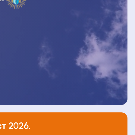
т 2026.